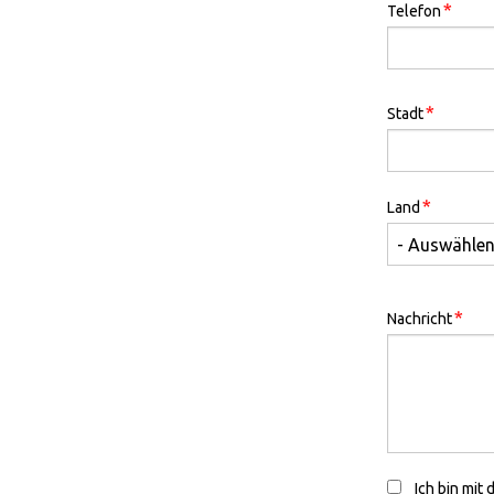
*
Telefon
Address
*
Stadt
*
Land
*
Nachricht
Ich bin mit