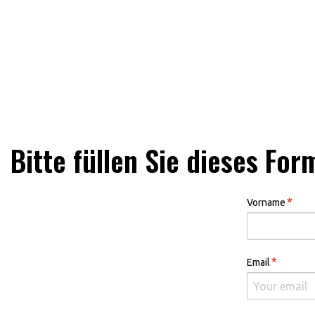
Bitte füllen Sie dieses Fo
*
Vorname
*
Email