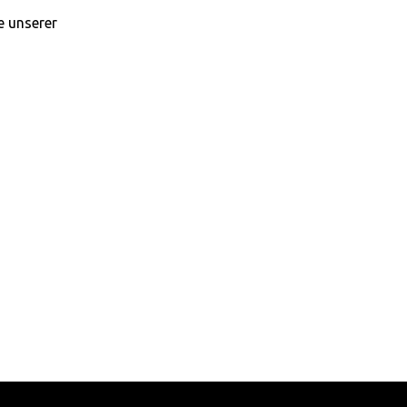
e unserer