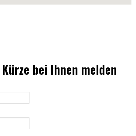
n Kürze bei Ihnen melden