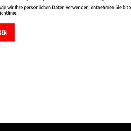
 wie wir Ihre persönlichen Daten verwenden, entnehmen Sie bitt
chtlinie.