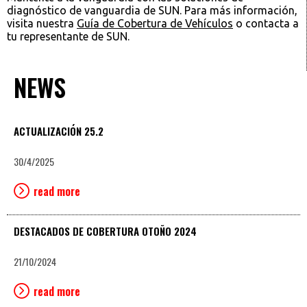
diagnóstico de vanguardia de SUN. Para más información,
visita nuestra
Guía de Cobertura de Vehículos
o contacta a
tu representante de SUN.
NEWS
ACTUALIZACIÓN 25.2
30/4/2025
read more
DESTACADOS DE COBERTURA OTOÑO 2024
21/10/2024
read more