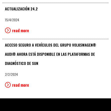
ACTUALIZACIÓN 24.2
15/4/2024
read more
ACCESO SEGURO A VEHÍCULOS DEL GRUPO VOLKSWAGEN®
AUDI® AHORA ESTÁ DISPONIBLE EN LAS PLATAFORMAS DE
DIAGNÓSTICO DE SUN
2/2/2024
read more