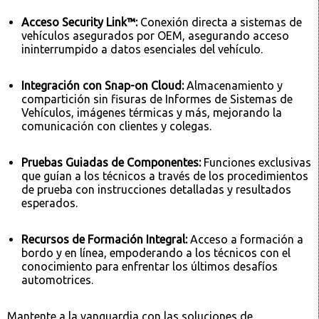
Acceso Security Link™:
Conexión directa a sistemas de
vehículos asegurados por OEM, asegurando acceso
ininterrumpido a datos esenciales del vehículo.
Integración con Snap-on Cloud:
Almacenamiento y
compartición sin fisuras de Informes de Sistemas de
Vehículos, imágenes térmicas y más, mejorando la
comunicación con clientes y colegas.
Pruebas Guiadas de Componentes:
Funciones exclusivas
que guían a los técnicos a través de los procedimientos
de prueba con instrucciones detalladas y resultados
esperados.
Recursos de Formación Integral:
Acceso a formación a
bordo y en línea, empoderando a los técnicos con el
conocimiento para enfrentar los últimos desafíos
automotrices.
Mantente a la vanguardia con las soluciones de