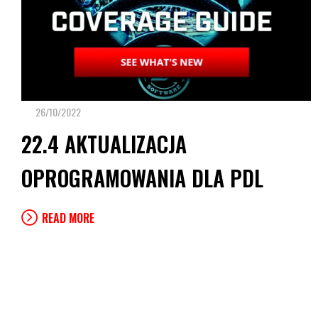
26/10/2022
22.4 AKTUALIZACJA
OPROGRAMOWANIA DLA PDL
READ MORE