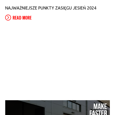
NAJWAŻNIEJSZE PUNKTY ZASIĘGU JESIEŃ 2024
READ MORE