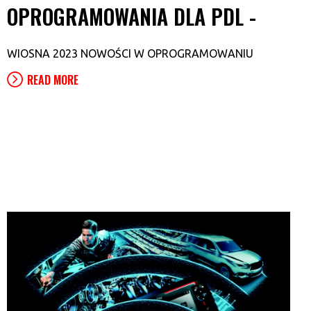
OPROGRAMOWANIA DLA PDL -
WIOSNA 2023 NOWOŚCI W OPROGRAMOWANIU
READ MORE