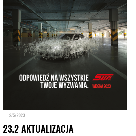
2/5/2023
23.2 AKTUALIZACJA