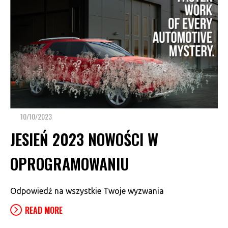
10/10/2023
JESIEŃ 2023 NOWOŚCI W
OPROGRAMOWANIU
Odpowiedź na wszystkie Twoje wyzwania
READ MORE