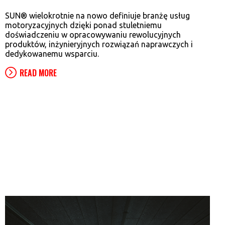
SUN® wielokrotnie na nowo definiuje branżę usług
motoryzacyjnych dzięki ponad stuletniemu
doświadczeniu w opracowywaniu rewolucyjnych
produktów, inżynieryjnych rozwiązań naprawczych i
dedykowanemu wsparciu.
READ MORE