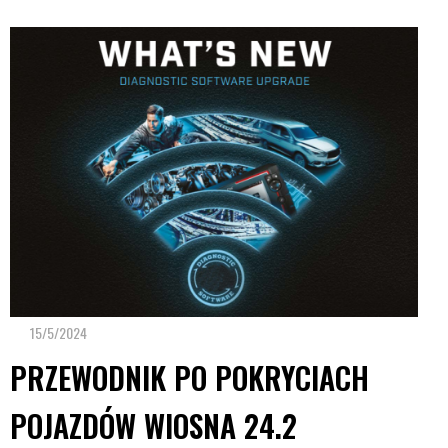
15/5/2024
PRZEWODNIK PO POKRYCIACH
POJAZDÓW WIOSNA 24.2