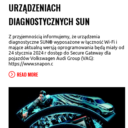
URZĄDZENIACH
DIAGNOSTYCZNYCH SUN
Z przyjemnością informujemy, że urządzenia
diagnostyczne SUN® wyposażone w łączność Wi-Fi i
mające aktualną wersją oprogramowania będą miały od
24 stycznia 2024 r dostęp do Secure Gateway dla
pojazdów Volkswagen Audi Group (VAG):
https://www.snapon.c
READ MORE