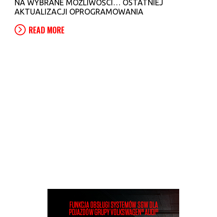
NA WYBRANE MOŻLIWOŚCI… OSTATNIEJ
AKTUALIZACJI OPROGRAMOWANIA
READ MORE